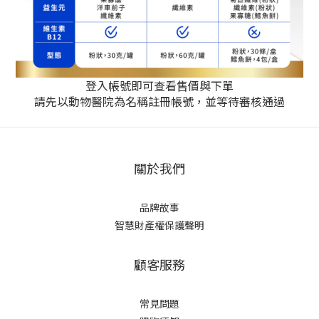
登入帳號即可查看售價與下單
請先以動物醫院為名稱註冊帳號，並等待審核通過
關於我們
品牌故事
智慧財產權保護聲明
顧客服務
常見問題