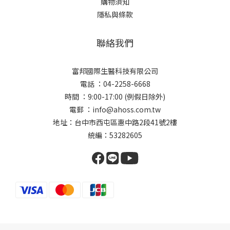
購物須知
隱私與條款
聯絡我們
富邦國際生醫科技有限公司
電話 ：04-2258-6668
時間 ：9:00-17:00 (例假日除外)
電郵 ：info@ahoss.com.tw
地址：台中市西屯區惠中路2段41號2樓
統編：53282605