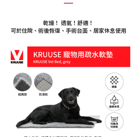
乾燥！ 透氣！舒適！
可於住院、術後恢復、手術台面、居家休息使用