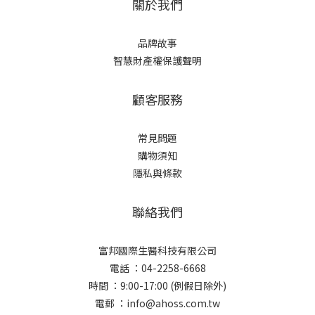
關於我們
品牌故事
智慧財產權保護聲明
顧客服務
常見問題
購物須知
隱私與條款
聯絡我們
富邦國際生醫科技有限公司
電話 ：04-2258-6668
時間 ：9:00-17:00 (例假日除外)
電郵 ：info@ahoss.com.tw