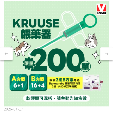
2026-07-17