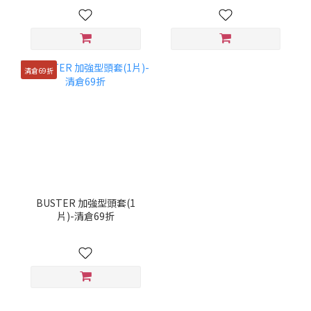
清倉69折
BUSTER 加強型頭套(1
片)-清倉69折