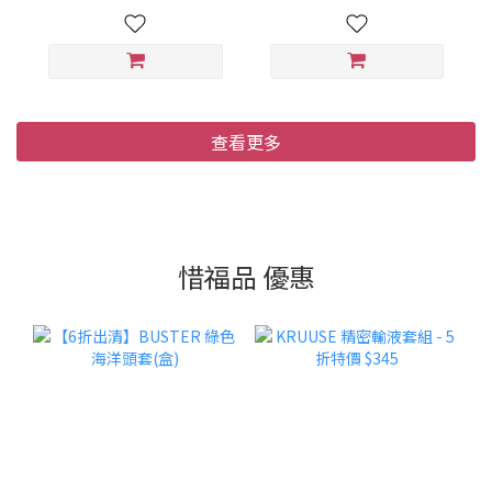
查看更多
惜福品 優惠