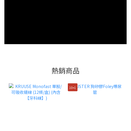
熱銷商品
10+1