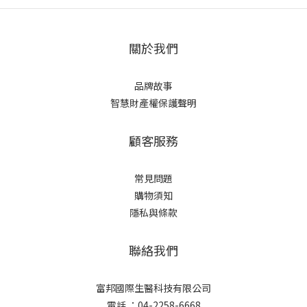
關於我們
品牌故事
智慧財產權保護聲明
顧客服務
常見問題
購物須知
隱私與條款
聯絡我們
富邦國際生醫科技有限公司
電話 ：04-2258-6668