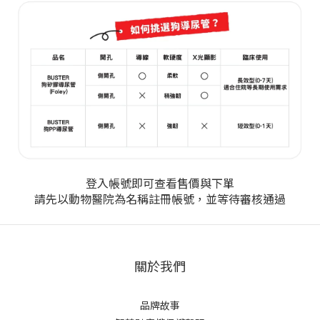
登入帳號即可查看售價與下單
請先以動物醫院為名稱註冊帳號，並等待審核通過
關於我們
品牌故事