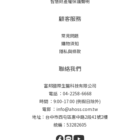
智慧財產權保護聲明
顧客服務
常見問題
購物須知
隱私與條款
聯絡我們
富邦國際生醫科技有限公司
電話 ：04-2258-6668
時間 ：9:00-17:00 (例假日除外)
電郵 ：info@ahoss.com.tw
地址：台中市西屯區惠中路2段41號2樓
統編：53282605