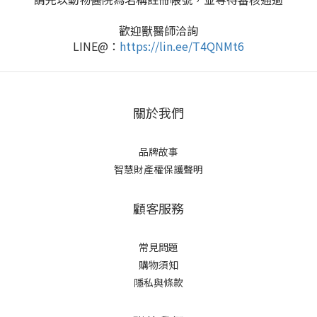
歡迎獸醫師洽詢
LINE@：
https://lin.ee/T4QNMt6
關於我們
品牌故事
智慧財產權保護聲明
顧客服務
常見問題
購物須知
隱私與條款