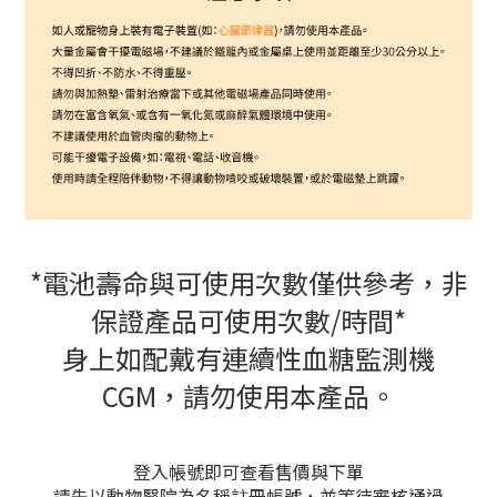
*電池壽命與可使用次數僅供參考，非
保證產品可使用次數/時間*
身上如配戴有連續性血糖監測機
CGM，請勿使用本產品。
登入帳號即可查看售價與下單
請先以動物醫院為名稱註冊帳號，並等待審核通過