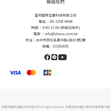
聯絡我們
富邦國際生醫科技有限公司
電話 ：04-2258-6668
時間 ：9:00-17:00 (例假日除外)
電郵 ：info@ahoss.com.tw
地址：台中市西屯區惠中路2段41號2樓
統編：53282605
©富邦國際生醫科技有限公司 All rights reserved. 本網站所有圖片與內容皆受著作權