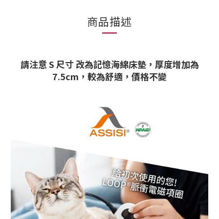
商品描述
請注意 S 尺寸 改為記憶海綿床墊
，厚度增加為
7.5cm，較為舒適，價格不變