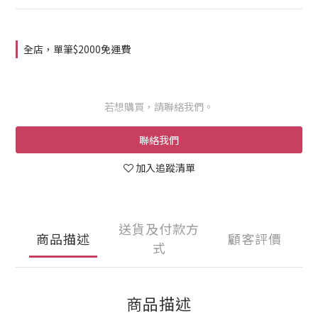
全店，單筆$2000免運費
若想購買，請聯絡我們。
聯絡我們
加入追蹤清單
送貨及付款方
商品描述
顧客評價
式
商品描述