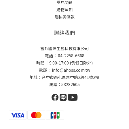
常見問題
購物須知
隱私與條款
聯絡我們
富邦國際生醫科技有限公司
電話 ：04-2258-6668
時間 ：9:00-17:00 (例假日除外)
電郵 ：info@ahoss.com.tw
地址：台中市西屯區惠中路2段41號2樓
統編：53282605