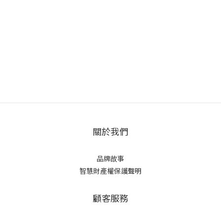
關於我們
品牌故事
智慧財產權保護聲明
顧客服務