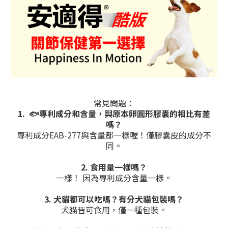
常見問題：
1. 🐟️專利成分和含量，與原本卵圓形膠囊的相比有差
嗎？
專利成分EAB-277與含量都一樣喔！
僅膠囊皮的成分不
同。
2. 食用量一樣嗎？
一樣！ 因為專利成分含量一樣。
3. 犬貓都可以吃嗎？有分犬貓包裝嗎？
犬貓皆可食用，僅一種包裝。